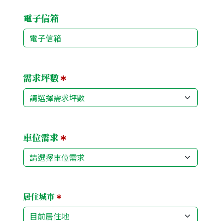
電子信箱
需求坪數
車位需求
居住城市