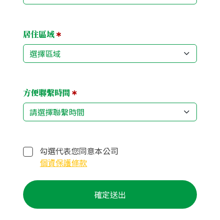
居住區域
方便聯繫時間
勾選代表您同意本公司
個資保護條款
確定送出