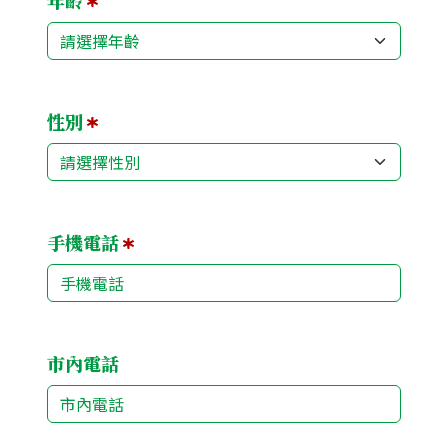
年齡
性別
手機電話
市內電話